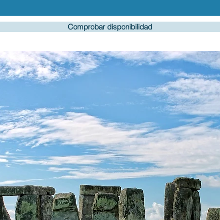
Comprobar disponibilidad