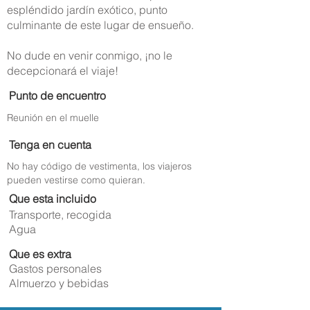
espléndido jardín exótico, punto
culminante de este lugar de ensueño.
No dude en venir conmigo, ¡no le
decepcionará el viaje!
Punto de encuentro
Reunión en el muelle
Tenga en cuenta
No hay código de vestimenta, los viajeros
pueden vestirse como quieran.
Que esta incluido
Transporte, recogida
Agua
Que es extra
Gastos personales
Almuerzo y bebidas