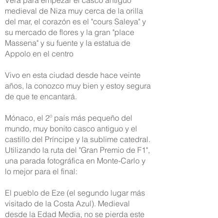
medieval de Niza muy cerca de la orilla
del mar, el corazón es el "cours Saleya" y
su mercado de flores y la gran "place
Massena" y su fuente y la estatua de
Appolo en el centro
Vivo en esta ciudad desde hace veinte
años, la conozco muy bien y estoy segura
de que te encantará.
Mónaco, el 2º país más pequeño del
mundo, muy bonito casco antiguo y el
castillo del Príncipe y la sublime catedral.
Utilizando la ruta del "Gran Premio de F1",
una parada fotográfica en Monte-Carlo y
lo mejor para el final:
El pueblo de Eze (el segundo lugar más
visitado de la Costa Azul). Medieval
desde la Edad Media, no se pierda este