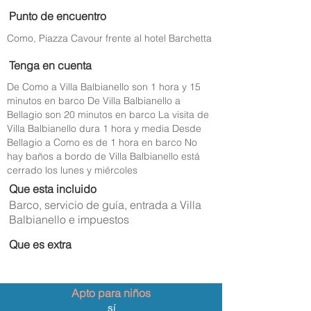
Punto de encuentro
Como, Piazza Cavour frente al hotel Barchetta
Tenga en cuenta
De Como a Villa Balbianello son 1 hora y 15
minutos en barco De Villa Balbianello a
Bellagio son 20 minutos en barco La visita de
Villa Balbianello dura 1 hora y media Desde
Bellagio a Como es de 1 hora en barco No
hay baños a bordo de Villa Balbianello está
cerrado los lunes y miércoles
Que esta incluido
Barco, servicio de guía, entrada a Villa
Balbianello e impuestos
Que es extra
Apto para niños
sí