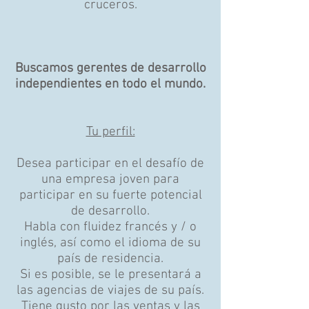
cruceros.
Buscamos gerentes de desarrollo
independientes en todo el mundo.
Tu perfil:
Desea participar en el desafío de
una empresa joven para
participar en su fuerte potencial
de desarrollo.
Habla con fluidez francés y / o
inglés, así como el idioma de su
país de residencia.
Si es posible, se le presentará a
las agencias de viajes de su país.
Tiene gusto por las ventas y las