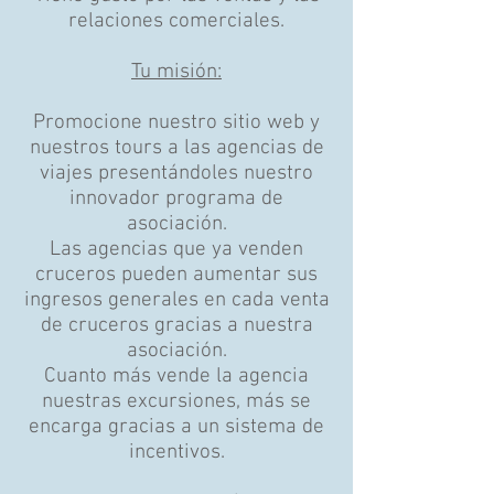
relaciones comerciales.
Tu misión:
Promocione nuestro sitio web y
nuestros tours a las agencias de
viajes presentándoles nuestro
innovador programa de
asociación.
Las agencias que ya venden
cruceros pueden aumentar sus
ingresos generales en cada venta
de cruceros gracias a nuestra
asociación.
Cuanto más vende la agencia
nuestras excursiones, más se
encarga gracias a un sistema de
incentivos.