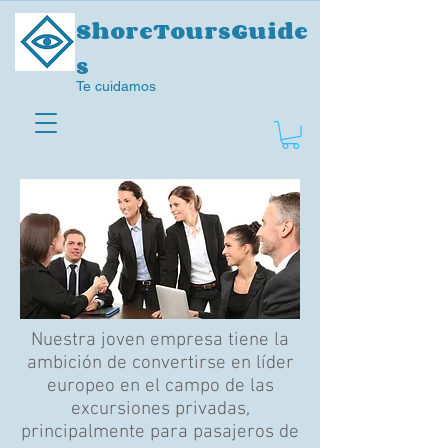
ShoreToursGuide
s
Te cuidamos
Nuestra joven empresa tiene la
ambición de convertirse en líder
europeo en el campo de las
excursiones privadas,
principalmente para pasajeros de