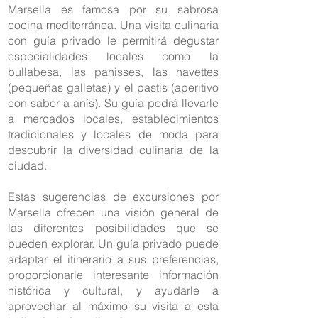
Marsella es famosa por su sabrosa
cocina mediterránea. Una visita culinaria
con guía privado le permitirá degustar
especialidades locales como la
bullabesa, las panisses, las navettes
(pequeñas galletas) y el pastis (aperitivo
con sabor a anís). Su guía podrá llevarle
a mercados locales, establecimientos
tradicionales y locales de moda para
descubrir la diversidad culinaria de la
ciudad.
Estas sugerencias de excursiones por
Marsella ofrecen una visión general de
las diferentes posibilidades que se
pueden explorar. Un guía privado puede
adaptar el itinerario a sus preferencias,
proporcionarle interesante información
histórica y cultural, y ayudarle a
aprovechar al máximo su visita a esta