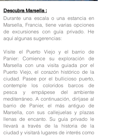
Descubra Marsella :
Durante una escala o una estancia en
Marsella, Francia, tiene varias opciones
de excursiones con guía privado. He
aquí algunas sugerencias:
Visite el Puerto Viejo y el barrio de
Panier: Comience su exploración de
Marsella con una visita guiada por el
Puerto Viejo, el corazón histórico de la
ciudad. Pasee por el bullicioso puerto,
contemple los coloridos barcos de
pesca y empápese del ambiente
mediterráneo. A continuación, diríjase al
barrio de Panier, el más antiguo de
Marsella, con sus callejuelas y plazas
llenas de encanto. Su guía privado le
llevará a través de la historia de la
ciudad y visitará lugares de interés como