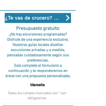
¿Te vas de crucero? Descubre todas las escalas en los puertos
Presupuesto gratuito:
¿No hay excursiones programadas?
Disfrute de una experiencia exclusiva.
Nuestros guías locales diseñan
excursiones privadas y a medida,
pensadas cuidadosamente según sus
preferencias.
Solo complete el formulario a
continuación y le responderemos en
breve con una propuesta personalizada.
Todos los campos marcados con * son
obligatorios