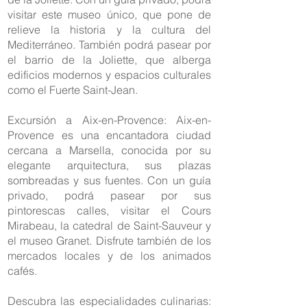
visitar este museo único, que pone de
relieve la historia y la cultura del
Mediterráneo. También podrá pasear por
el barrio de la Joliette, que alberga
edificios modernos y espacios culturales
como el Fuerte Saint-Jean.
Excursión a Aix-en-Provence: Aix-en-
Provence es una encantadora ciudad
cercana a Marsella, conocida por su
elegante arquitectura, sus plazas
sombreadas y sus fuentes. Con un guía
privado, podrá pasear por sus
pintorescas calles, visitar el Cours
Mirabeau, la catedral de Saint-Sauveur y
el museo Granet. Disfrute también de los
mercados locales y de los animados
cafés.
Descubra las especialidades culinarias: