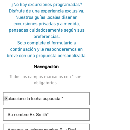
¿No hay excursiones programadas?
Disfrute de una experiencia exclusiva.
Nuestros guías locales diseñan
excursiones privadas y a medida,
pensadas cuidadosamente según sus
preferencias.
Solo complete el formulario a
continuación y le responderemos en
breve con una propuesta personalizada.
Todos los campos marcados con * son
obligatorios