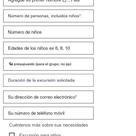
Cuéntenos más sobre sus necesidades
Excursión para niños