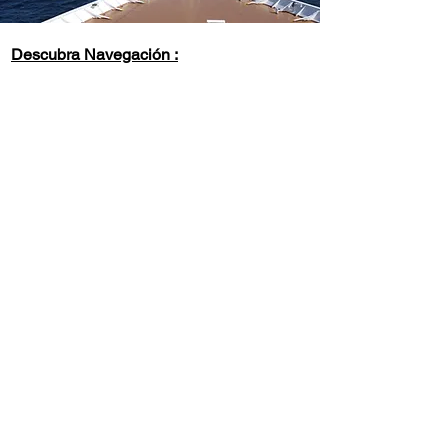
Descubra Navegación :