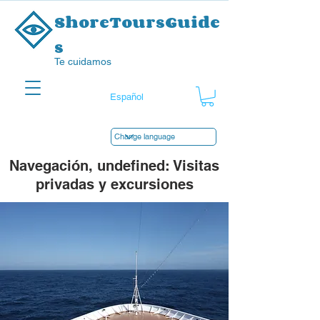
ShoreToursGuide
s
Te cuidamos
Navegación, undefined: Visitas
privadas y excursiones